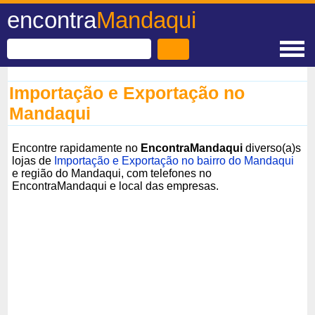
encontra
Mandaqui
Importação e Exportação no
Mandaqui
Encontre rapidamente no
EncontraMandaqui
diverso(a)s
lojas de
Importação e Exportação no bairro do Mandaqui
e região do Mandaqui, com telefones no
EncontraMandaqui e local das empresas.