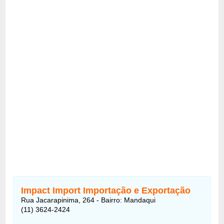
Impact Import Importação e Exportação
Rua Jacarapinima, 264 - Bairro: Mandaqui
(11) 3624-2424