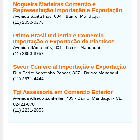
Nogueira Madeiras Comércio e
Representação Importação e Exportação
Avenida Santa Inês, 604 - Bairro: Mandaqui
(11) 2953-0276
Primo Brasil Indústria e Comércio
Importação e Exportação de Plásticos
Avenida SAnta Inês, 801 - Bairro: Mandaqui
(11) 2953-8952
Secur Comercial Importação e Exportação
Rua Padre Agostinho Poncet, 327 - Bairro: Mandaqui
(11) 2971-4444
Tgl Assessoria em Comércio Exterior
Avenida Alfredo Zunkeller, 735 - Bairro: Mandaqui - CEP:
02421-070
(11) 2231-2055