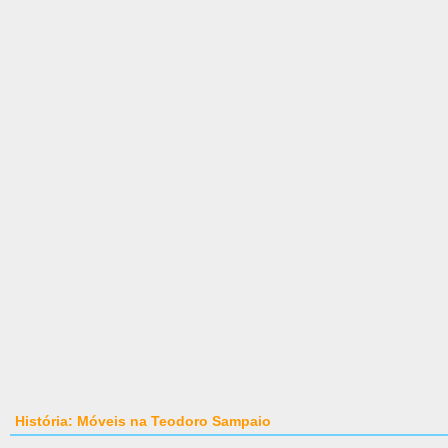
História: Móveis na Teodoro Sampaio