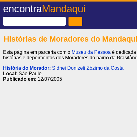
encontra
Mandaqui
Histórias de Moradores do Mandaqu
Esta página em parceria com o
Museu da Pessoa
é dedicada 
histórias e depoimentos dos Moradores do bairro da Brasilând
História do Morador:
Sidnei Donizeti Zózimo da Costa
Local:
São Paulo
Publicado em:
12/07/2005