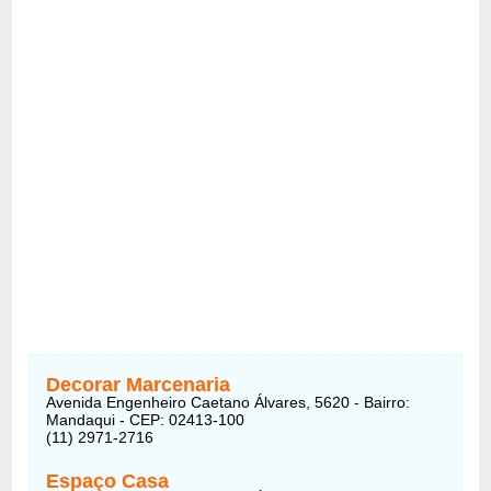
Decorar Marcenaria
Avenida Engenheiro Caetano Álvares, 5620 - Bairro:
Mandaqui - CEP: 02413-100
(11) 2971-2716
Espaço Casa