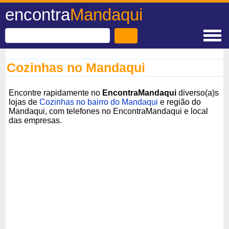
encontra
Mandaqui
Cozinhas no Mandaqui
Encontre rapidamente no
EncontraMandaqui
diverso(a)s
lojas de
Cozinhas no bairro do Mandaqui
e região do
Mandaqui, com telefones no EncontraMandaqui e local
das empresas.