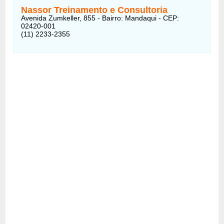
Nassor Treinamento e Consultoria
Avenida Zumkeller, 855 - Bairro: Mandaqui - CEP:
02420-001
(11) 2233-2355