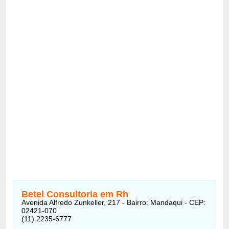
Betel Consultoria em Rh
Avenida Alfredo Zunkeller, 217 - Bairro: Mandaqui - CEP:
02421-070
(11) 2235-6777