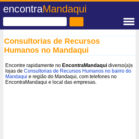
encontra
Mandaqui
Consultorias de Recursos
Humanos no Mandaqui
Encontre rapidamente no
EncontraMandaqui
diverso(a)s
lojas de
Consultorias de Recursos Humanos no bairro do
Mandaqui
e região do Mandaqui, com telefones no
EncontraMandaqui e local das empresas.