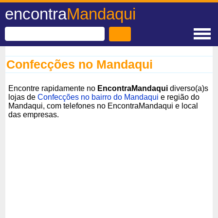
encontra
Mandaqui
Confecções no Mandaqui
Encontre rapidamente no
EncontraMandaqui
diverso(a)s
lojas de
Confecções no bairro do Mandaqui
e região do
Mandaqui, com telefones no EncontraMandaqui e local
das empresas.