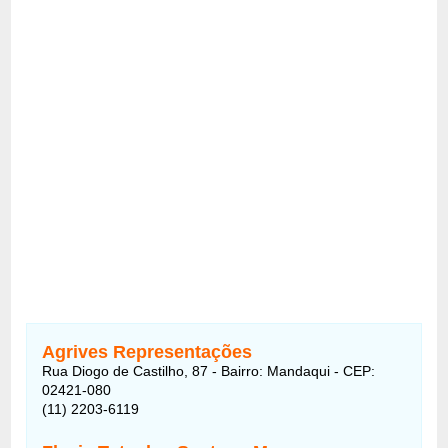
Agrives Representações
Rua Diogo de Castilho, 87 - Bairro: Mandaqui - CEP:
02421-080
(11) 2203-6119