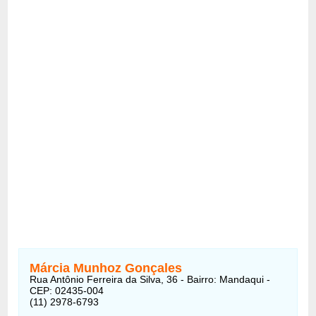
Márcia Munhoz Gonçales
Rua Antônio Ferreira da Silva, 36 - Bairro: Mandaqui -
CEP: 02435-004
(11) 2978-6793