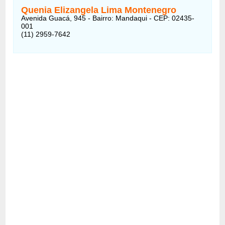
Quenia Elizangela Lima Montenegro
Avenida Guacá, 945 - Bairro: Mandaqui - CEP: 02435-
001
(11) 2959-7642