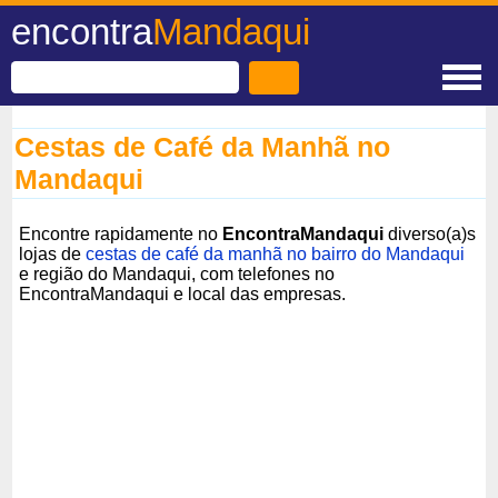
encontra
Mandaqui
Cestas de Café da Manhã no
Mandaqui
Encontre rapidamente no
EncontraMandaqui
diverso(a)s
lojas de
cestas de café da manhã no bairro do Mandaqui
e região do Mandaqui, com telefones no
EncontraMandaqui e local das empresas.