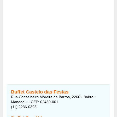
Buffet Castelo das Festas
Rua Conselheiro Moreira de Barros, 2266 - Bairro:
Mandaqui - CEP: 02430-001
(11) 2236-0393