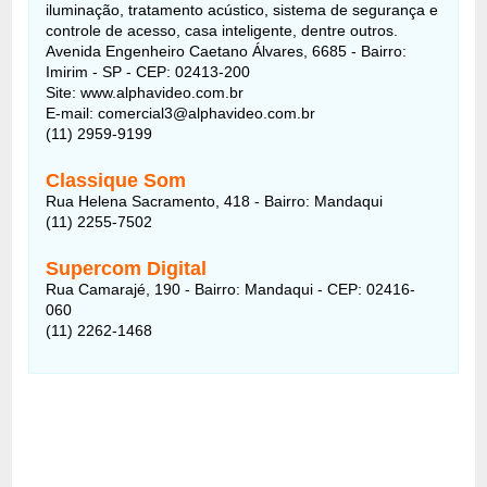
iluminação, tratamento acústico, sistema de segurança e
controle de acesso, casa inteligente, dentre outros.
Avenida Engenheiro Caetano Álvares, 6685 - Bairro:
Imirim - SP - CEP: 02413-200
Site: www.alphavideo.com.br
E-mail: comercial3@alphavideo.com.br
(11) 2959-9199
Classique Som
Rua Helena Sacramento, 418 - Bairro: Mandaqui
(11) 2255-7502
Supercom Digital
Rua Camarajé, 190 - Bairro: Mandaqui - CEP: 02416-
060
(11) 2262-1468