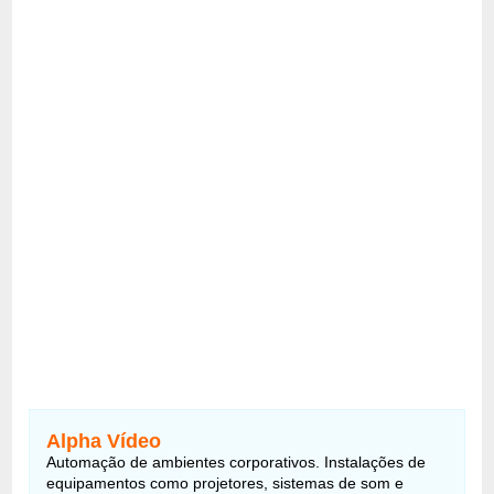
Alpha Vídeo
Automação de ambientes corporativos. Instalações de
equipamentos como projetores, sistemas de som e