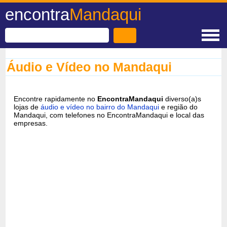
encontra
Mandaqui
Áudio e Vídeo no Mandaqui
Encontre rapidamente no
EncontraMandaqui
diverso(a)s
lojas de
áudio e vídeo no bairro do Mandaqui
e região do
Mandaqui, com telefones no EncontraMandaqui e local das
empresas.