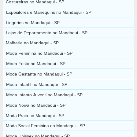
Costureiras no Mandaqui - SP
Expositores e Manequins no Mandaqui - SP
Lingeries no Mandaqui - SP
Lojas de Departamento no Mandaqui - SP
Malharia no Mandaqui - SP
Moda Feminina no Mandaqui - SP
Moda Festa no Mandaqui - SP
Moda Gestante no Mandaqui - SP
Moda Infantil no Mandaqui - SP
Moda Infanto Juvenil no Mandaqui - SP
Moda Noiva no Mandaqui - SP
Moda Praia no Mandaqui - SP
Moda Social Feminina no Mandaqui - SP
Moda Unissex no Mandaqui - SP