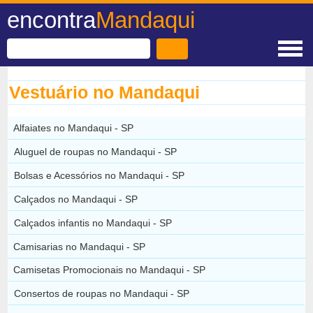
encontra
Mandaqui
Vestuário no Mandaqui
Alfaiates no Mandaqui - SP
Aluguel de roupas no Mandaqui - SP
Bolsas e Acessórios no Mandaqui - SP
Calçados no Mandaqui - SP
Calçados infantis no Mandaqui - SP
Camisarias no Mandaqui - SP
Camisetas Promocionais no Mandaqui - SP
Consertos de roupas no Mandaqui - SP